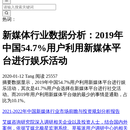
热词：
新媒体行业数据分析：2019年
中国54.7%用户利用新媒体平
台进行娱乐活动
2020-01-12
Tang
阅读 25557
摘要
数据显示，2019年中国54.7%用户利用新媒体平台进行娱
乐活动，其次是41.7%用户会选择在新媒体平台进行社交活
动。而2019年用户利用新媒体平台做的最少的事情是通勤，占
比为10.1%。
2021-2022年中国新媒体行业市场前瞻与投资规划分析报告
艾媒咨询研究院深入调研相关企业以及投资人士，结合国内外
案例，依据艾媒北极星监测系统、草莓派用户调研中心的相关