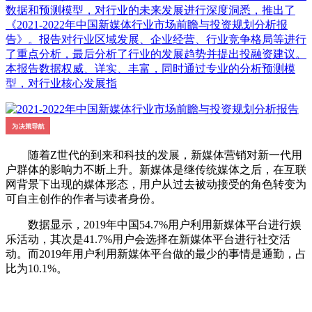
数据和预测模型，对行业的未来发展进行深度洞悉，推出了
《2021-2022年中国新媒体行业市场前瞻与投资规划分析报
告》。报告对行业区域发展、企业经营、行业竞争格局等进行
了重点分析，最后分析了行业的发展趋势并提出投融资建议。
本报告数据权威、详实、丰富，同时通过专业的分析预测模
型，对行业核心发展指
随着Z世代的到来和科技的发展，新媒体营销对新一代用
户群体的影响力不断上升。新媒体是继传统媒体之后，在互联
网背景下出现的媒体形态，用户从过去被动接受的角色转变为
可自主创作的作者与读者身份。
数据显示，2019年中国54.7%用户利用新媒体平台进行娱
乐活动，其次是41.7%用户会选择在新媒体平台进行社交活
动。而2019年用户利用新媒体平台做的最少的事情是通勤，占
比为10.1%。