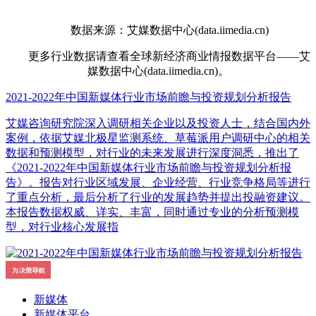
数据来源：艾媒数据中心(data.iimedia.cn)
更多行业数据请查看全球新经济商业情报数据平台——艾
媒数据中心(data.iimedia.cn)。
2021-2022年中国新媒体行业市场前瞻与投资规划分析报告
艾媒咨询研究院深入调研相关企业以及投资人士，结合国内外
案例，依据艾媒北极星监测系统、草莓派用户调研中心的相关
数据和预测模型，对行业的未来发展进行深度洞悉，推出了
《2021-2022年中国新媒体行业市场前瞻与投资规划分析报
告》。报告对行业区域发展、企业经营、行业竞争格局等进行
了重点分析，最后分析了行业的发展趋势并提出投融资建议。
本报告数据权威、详实、丰富，同时通过专业的分析预测模
型，对行业核心发展指
新媒体
新媒体平台