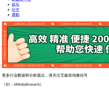
娱乐
社交
通勤
更多行业数据和分析观点，请关注艾媒咨询微信号
（ID：iiMediaResearch）