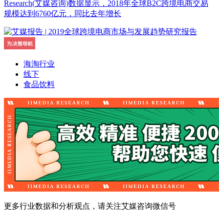
Research(艾媒咨询)数据显示，2018年全球B2C跨境电商交易
规模达到6760亿元，同比去年增长
海淘行业
线下
食品饮料
更多行业数据和分析观点，请关注艾媒咨询微信号