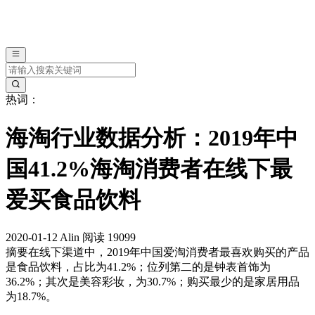
热词：
海淘行业数据分析：2019年中
国41.2%海淘消费者在线下最
爱买食品饮料
2020-01-12
Alin
阅读 19099
摘要
在线下渠道中，2019年中国爱淘消费者最喜欢购买的产品
是食品饮料，占比为41.2%；位列第二的是钟表首饰为
36.2%；其次是美容彩妆，为30.7%；购买最少的是家居用品
为18.7%。