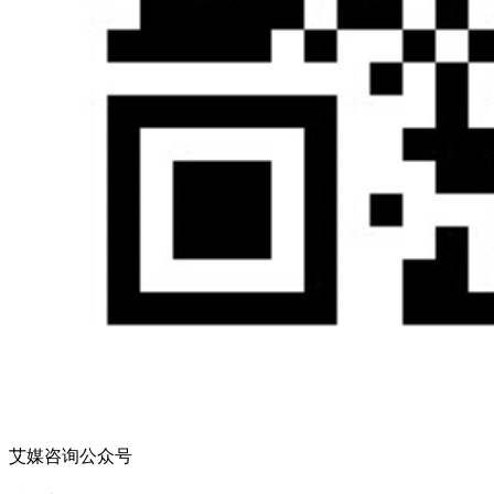
艾媒咨询公众号