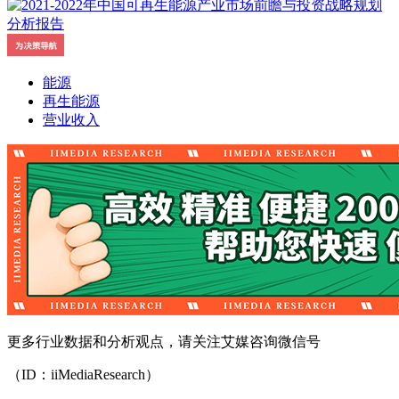
能源
再生能源
营业收入
更多行业数据和分析观点，请关注艾媒咨询微信号
（ID：iiMediaResearch）