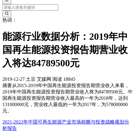
热词：
能源行业数据分析：2019年中
国再生能源投资报告期营业收
入将达84789500元
2019-12-27
土豆
艾媒网
阅读 18845
摘要
从2015-2019年中国再生能源投资报告期营业收入来看，
2019年中国再生能源投资报告期营业收入将为84789500元。中
国再生能源投资报告期营业收入最高的一年为2018年，达到
131000000元，营业收入最低的一年为2017年，为578000000
元。
2021-2022年中国可再生能源产业市场前瞻与投资战略规划分
析报告