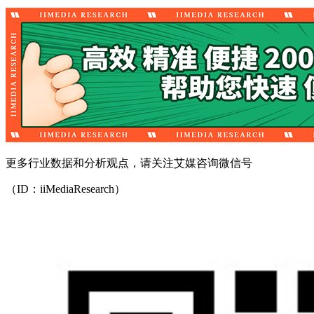
更多行业数据和分析观点，请关注艾媒咨询微信号
（ID：iiMediaResearch）