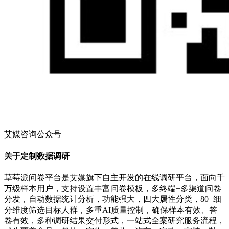
艾媒咨询公众号
关于定制数据调研
草莓派问卷平台是艾媒旗下自主开发的在线调研平台，面向千
万级样本用户，支持设置丰富问卷模板，多终端+多渠道问卷
分发，自动数据统计分析，功能强大，四大属性分类，80+细
分维度筛选目标人群，多重AI质量控制，确保样本有效、答
卷有效，多种调研结果交付形式，一站式全案研究服务流程，