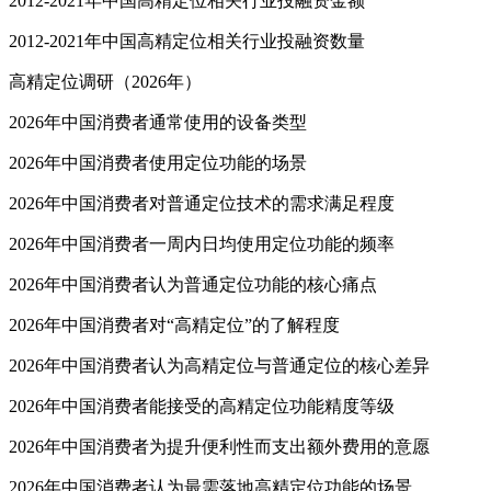
2012-2021年中国高精定位相关行业投融资金额
2012-2021年中国高精定位相关行业投融资数量
高精定位调研（2026年）
2026年中国消费者通常使用的设备类型
2026年中国消费者使用定位功能的场景
2026年中国消费者对普通定位技术的需求满足程度
2026年中国消费者一周内日均使用定位功能的频率
2026年中国消费者认为普通定位功能的核心痛点
2026年中国消费者对“高精定位”的了解程度
2026年中国消费者认为高精定位与普通定位的核心差异
2026年中国消费者能接受的高精定位功能精度等级
2026年中国消费者为提升便利性而支出额外费用的意愿
2026年中国消费者认为最需落地高精定位功能的场景