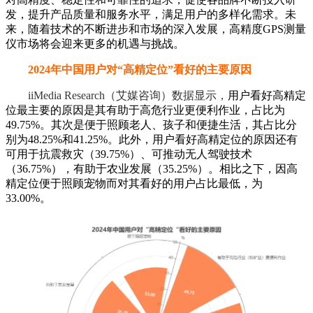
发，提升产品质量和服务水平，满足用户的多样化需求。未
来，随着技术的不断进步和市场的深入发展，高精度GPS测量
仪市场将会迎来更多的机遇与挑战。
2024年中国用户对“高精定位”看好的主要原因
iiMedia Research（艾媒咨询）数据显示，
用户看好高精定
位最主要的原因是其有助于高危行业更便利作业，占比为
49.75%。其次是便于照顾老人、孩子和便捷生活，其占比分
别为48.25%和41.25%。此外，用户看好高精定位的原因还有
可用于抗震救灾（39.75%）、可推动无人驾驶技术
（36.75%），有助于农业发展（35.25%）。相比之下，因高
精定位便于照顾宠物而对其看好的用户占比最低，为
33.00%。