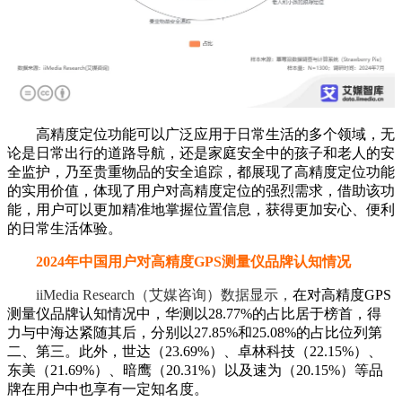
高精度定位功能可以广泛应用于日常生活的多个领域，无
论是日常出行的道路导航，还是家庭安全中的孩子和老人的安
全监护，乃至贵重物品的安全追踪，都展现了高精度定位功能
的实用价值，体现了用户对高精度定位的强烈需求，借助该功
能，用户可以更加精准地掌握位置信息，获得更加安心、便利
的日常生活体验。
2024年中国用户对高精度GPS测量仪品牌认知情况
iiMedia Research（艾媒咨询）数据显示，
在对高精度GPS
测量仪品牌认知情况中，华测以28.77%的占比居于榜首，得
力与中海达紧随其后，分别以27.85%和25.08%的占比位列第
二、第三。此外，世达（23.69%）、卓林科技（22.15%）、
东美（21.69%）、暗鹰（20.31%）以及速为（20.15%）等品
牌在用户中也享有一定知名度。