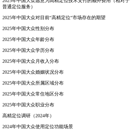
2025年中国大众愿意为高精定位技术支付的额外费用（相对于
普通定位服务）
2025年中国大众对目前“高精定位“市场存在的期望
2025年中国大众性别分布
2025年中国大众年龄分布
2025年中国大众学历分布
2025年中国大众月收入分布
2025年中国大众婚姻状况分布
2025年中国大众所属区域分布
2025年中国大众常住地区分布
2025年中国大众职业分布
高精定位调研（2024年）
2024年中国大众使用定位功能场景