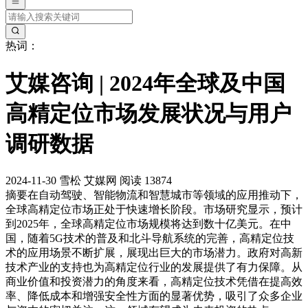
热词：
艾媒咨询 | 2024年全球及中国
高精定位市场发展状况与用户
调研数据
2024-11-30
雪松
艾媒网
阅读 13874
摘要
在自动驾驶、智能物流和智慧城市等领域的应用推动下，
全球高精定位市场正处于快速增长阶段。市场研究显示，预计
到2025年，全球高精定位市场规模将达到数十亿美元。在中
国，随着5G技术的普及和北斗导航系统的完善，高精定位技
术的应用场景不断扩展，展现出巨大的市场潜力。政府对高新
技术产业的支持也为高精定位行业的发展提供了有力保障。从
商业价值和投资潜力的角度来看，高精定位技术凭借在提高效
率、降低成本和增强安全性方面的显著优势，吸引了众多企业