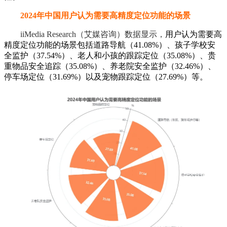
2024年中国用户认为需要高精度定位功能的场景
iiMedia Research（艾媒咨询）数据显示，
用户认为需要高
精度定位功能的场景包括道路导航（41.08%）、孩子学校安
全监护（37.54%）、老人和小孩的跟踪定位（35.08%）、贵
重物品安全追踪（35.08%）、养老院安全监护（32.46%）、
停车场定位（31.69%）以及宠物跟踪定位（27.69%）等。