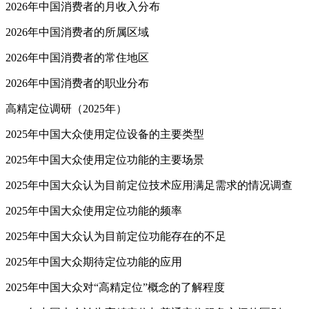
2026年中国消费者的月收入分布
2026年中国消费者的所属区域
2026年中国消费者的常住地区
2026年中国消费者的职业分布
高精定位调研（2025年）
2025年中国大众使用定位设备的主要类型
2025年中国大众使用定位功能的主要场景
2025年中国大众认为目前定位技术应用满足需求的情况调查
2025年中国大众使用定位功能的频率
2025年中国大众认为目前定位功能存在的不足
2025年中国大众期待定位功能的应用
2025年中国大众对“高精定位”概念的了解程度