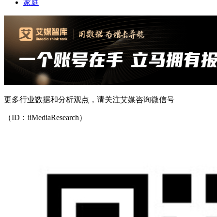
家庭
更多行业数据和分析观点，请关注艾媒咨询微信号
（ID：iiMediaResearch）