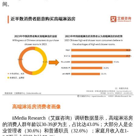
间。
高端淋浴房消费者画像
iiMedia Research（艾媒咨询）调研数据显示，高端淋浴房
的消费人群年龄以30-39岁为主，占比达43.0%；大部分人是企
业管理者（30.6%）和普通职员（32.6%）；家庭月收入在1-