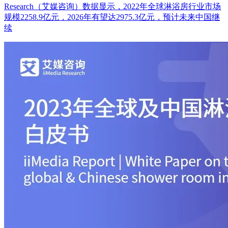
Research（艾媒咨询）数据显示，2022年全球淋浴房行业市场
规模2258.9亿元，2026年有望达2975.3亿元，预计未来中国继
续