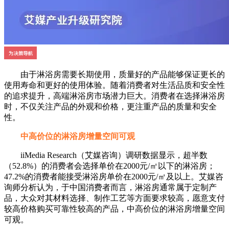
由于淋浴房需要长期使用，质量好的产品能够保证更长的
使用寿命和更好的使用体验。随着消费者对生活品质和安全性
的追求提升，高端淋浴房市场潜力巨大。消费者在选择淋浴房
时，不仅关注产品的外观和价格，更注重产品的质量和安全
性。
中高价位的淋浴房增量空间可观
iiMedia Research（艾媒咨询）调研数据显示，超半数
（52.8%）的消费者会选择单价在2000元/㎡以下的淋浴房；
47.2%的消费者能接受淋浴房单价在2000元/㎡及以上。艾媒咨
询师分析认为，于中国消费者而言，淋浴房通常属于定制产
品，大众对其材料选择、制作工艺等方面要求较高，愿意支付
较高价格购买可靠性较高的产品，中高价位的淋浴房增量空间
可观。