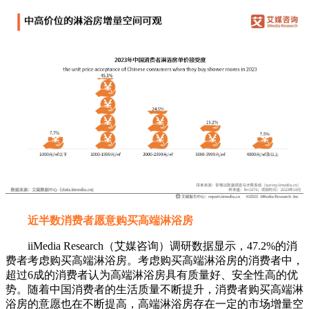
近半数消费者愿意购买高端淋浴房
iiMedia Research（艾媒咨询）调研数据显示，47.2%的消
费者考虑购买高端淋浴房。考虑购买高端淋浴房的消费者中，
超过6成的消费者认为高端淋浴房具有质量好、安全性高的优
势。随着中国消费者的生活质量不断提升，消费者购买高端淋
浴房的意愿也在不断提高，高端淋浴房存在一定的市场增量空