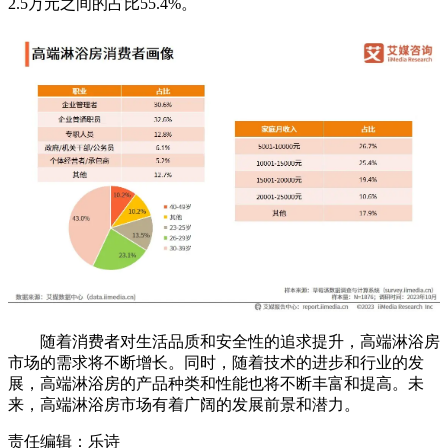
2.5万元之间的占比55.4%。
随着消费者对生活品质和安全性的追求提升，高端淋浴房
市场的需求将不断增长。同时，随着技术的进步和行业的发
展，高端淋浴房的产品种类和性能也将不断丰富和提高。未
来，高端淋浴房市场有着广阔的发展前景和潜力。
责任编辑：乐诗