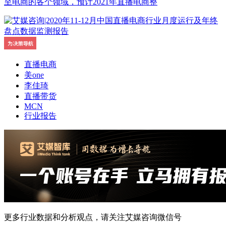
至电商的各个领域，预计2021年直播电商整
直播电商
美one
李佳琦
直播带货
MCN
行业报告
更多行业数据和分析观点，请关注艾媒咨询微信号