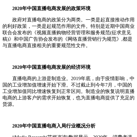
2020年中国直播电商发展的政策环境
政府对直播电商的政策分为两类。一类是起直接推动作用
的利好政策，一类是起规范作用的文件。特别是近期中国商业
联合会发布的《视频直播购物经营管理和服务规范(征求意见
稿)》和中国广告协会发布的《网络直播营销行为规范》,都是
与直播电商直接相关的重要规范性文件。
2020年中国直播电商发展的经济环境
直播电商的上游是制造业。2019年底，由于疫情影响，中
国的工业增加值增速开始下滑。不过截止到今年7月，中国的
工业增加值同比增速恢复到正常区间。制造业的恢复说明直播
电商的上游客户的需求开始恢复，也为直播电商提供了充足的
货源。
2020年中国直播电商入局行业概况分析