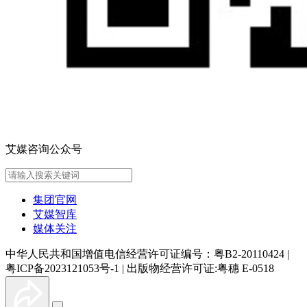
艾媒咨询公众号
集团官网
艾媒智库
媒体关注
中华人民共和国增值电信经营许可证编号：粤B2-20110424
|
粤ICP备2023121053号-1
|
出版物经营许可证:粤穗 E-0518