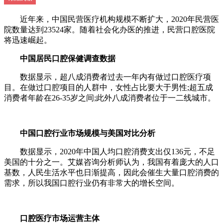
近年来，中国民营医疗机构规模不断扩大，2020年民营医
院数量达到23524家。随着社会化办医的推进，民营口腔医院
将迅速崛起。
中国居民口腔保健调查数据
数据显示，超八成消费者过去一年内有做过口腔医疗项
目。在做过口腔项目的人群中，女性占比要大于男性;超五成
消费者年龄在26-35岁之间;此外八成消费者位于一二线城市。
中国口腔行业市场规模与美国对比分析
数据显示，2020年中国人均口腔消费支出仅136元，不足
美国的十分之一。艾媒咨询分析师认为，我国有着庞大的人口
基数，人民生活水平也日渐提高，因此会催生大量口腔消费的
需求，所以我国口腔行业仍有非常大的增长空间。
口腔医疗市场运营主体