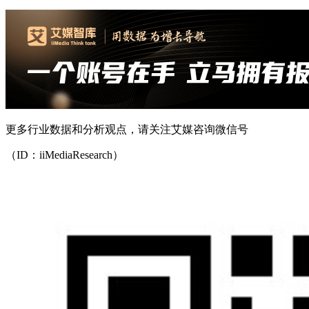
更多行业数据和分析观点，请关注艾媒咨询微信号
（ID：iiMediaResearch）