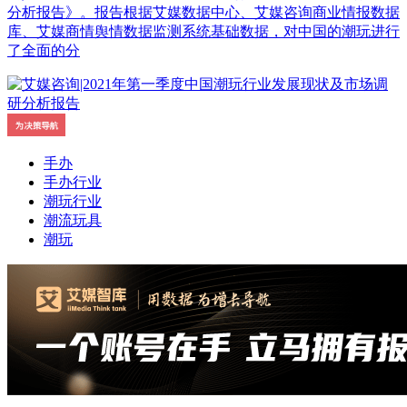
分析报告》。报告根据艾媒数据中心、艾媒咨询商业情报数据
库、艾媒商情舆情数据监测系统基础数据，对中国的潮玩进行
了全面的分
手办
手办行业
潮玩行业
潮流玩具
潮玩