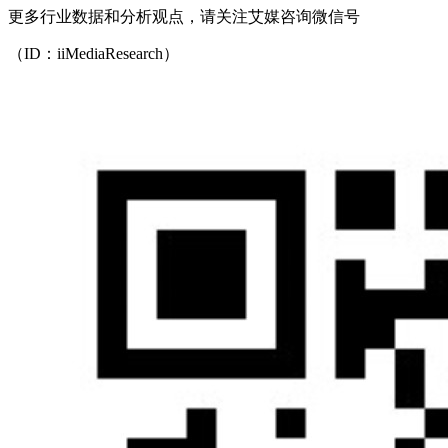
更多行业数据和分析观点，请关注艾媒咨询微信号
（ID：iiMediaResearch）