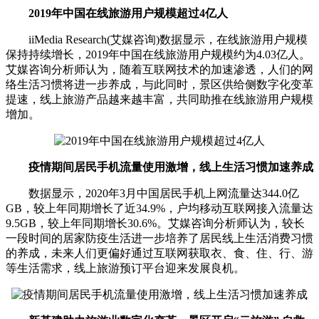
2019年中国在线旅游用户规模超过4亿人
iiMedia Research(艾媒咨询)数据显示，在线旅游用户规模
保持持续增长，2019年中国在线旅游用户规模约为4.03亿人。
艾媒咨询分析师认为，随着互联网技术的加速渗透，人们的网
络生活习惯将进一步养成，与此同时，景区供给侧数字化变革
提速，线上旅游产品越来越丰富，共同助推在线旅游用户规模
增加。
疫情期间居民手机流量使用激增，线上生活习惯加速养成
数据显示，2020年3月中国居民手机上网流量达344.0亿
GB，较上年同期增长了近34.9%，户均移动互联网接入流量达
9.5GB，较上年同期增长30.6%。艾媒咨询分析师认为，较长
一段时间的居家防疫生活进一步培养了居民线上生活消费习惯
的养成，未来人们更偏好通过互联网获取衣、食、住、行、游
等生活需求，线上旅游预订平台迎来发展良机。