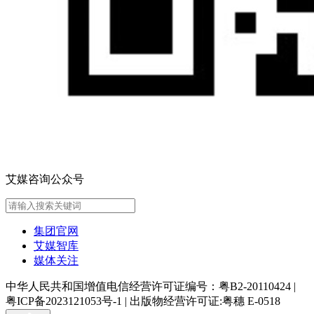
艾媒咨询公众号
集团官网
艾媒智库
媒体关注
中华人民共和国增值电信经营许可证编号：粤B2-20110424
|
粤ICP备2023121053号-1
|
出版物经营许可证:粤穗 E-0518