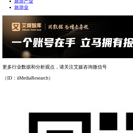
旅游产业
旅游业
更多行业数据和分析观点，请关注艾媒咨询微信号
（ID：iiMediaResearch）