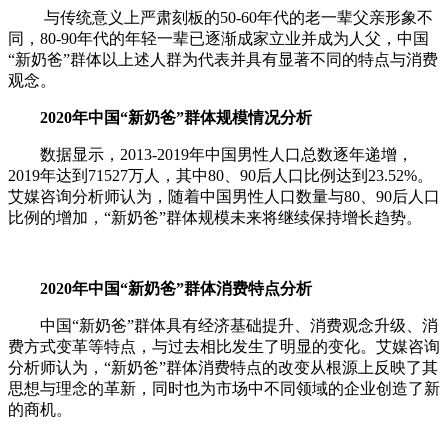
与传统意义上严肃刻板的50-60年代的老一辈父亲形象不
同，80-90年代的年轻一辈已逐渐成家立业并成为人父，中国
“新奶爸”群体以上述人群为代表并具有显著不同的特点与消费
观念。
2020年中国“新奶爸”群体规模情况分析
数据显示，2013-2019年中国男性人口总数逐年递增，
2019年达到71527万人，其中80、90后人口比例达到23.52%。
艾媒咨询分析师认为，随着中国男性人口数量与80、90后人口
比例的增加，“新奶爸”群体规模未来将继续保持增长趋势。
2020年中国“新奶爸”群体消费特点分析
中国“新奶爸”群体具有经济基础提升、消费观念升级、消
费方式变革等特点，与过去相比发生了明显的变化。艾媒咨询
分析师认为，“新奶爸”群体消费特点的改变从根源上反映了其
思想与理念的革新，同时也为市场中不同领域的企业创造了新
的商机。