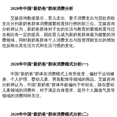
2020年中国“新奶爸”群体消费分析
艾媒咨询数据显示，育儿支出、妻子消费支出与贷款房租
支出分列新奶爸群体消费频繁程度排行榜的前三位。艾媒咨询
分析师认为，新奶爸群体对子女的生活与教育的重视程度与过
去相比有一定的提高，因此育儿成为新奶爸群体最为频繁的消
费领域，同时新奶爸群体个人消费支出与投资理财支出的增加
也反映出其生活方式和生活习惯的变化。
2020年中国“新奶爸”群体消费模式分析(一)
中国“新奶爸”群体在消费模式上有所改变，偏好于运动健
身、个人护理、婴幼儿童、男装配饰等领域的商品。艾媒咨询
分析师认为，中国“新奶爸”群体年龄偏向于年轻化，除在婴幼
儿童领域的消费外，对于满足自身需求、提升个人颜值气质等
领域的消费同样关注。
2020年中国“新奶爸”群体消费模式分析(二)