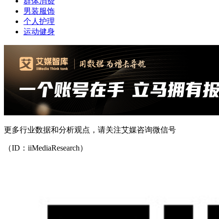
群体消费
男装服饰
个人护理
运动健身
更多行业数据和分析观点，请关注艾媒咨询微信号
（ID：iiMediaResearch）