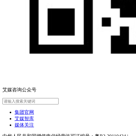
艾媒咨询公众号
集团官网
艾媒智库
媒体关注