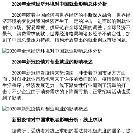
2020年全球经济环境对中国就业影响总体分析
2020年随着中国经济与世界经济的不断深入融合，世界经
济环境的变化对我国经济产生了一定的冲击，进而影响到就业
创业市场。贸易摩擦、供应链在全球范围的调整，全球经济不
景气、消费需求疲软，世界经济格局与诸多经济不确定性，加
剧了中国总量压力持续、结构矛盾突出的就业创业市场问题。
2020年新冠疫情对创业就业的影响概述
2020年新冠肺炎疫情来势汹汹，冲击着中国市场方方面
面，对创业就业市场也带来了许多的负面影响。疫情影响正常
生活秩序，经济发展乏力，线下聚集性行业遭到了沉重的打
击，不少企业由于消费需求的下降而亏损，正常招聘活动也受
到了影响。
新冠疫情对中国求职者影响分析：线上求职
据调研，受访者对线上求职的看法持积极态度的居多，提