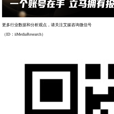
更多行业数据和分析观点，请关注艾媒咨询微信号
（ID：iiMediaResearch）