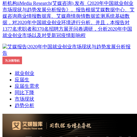
析机构iiMedia Research(艾媒咨询) 发布《2020年中国就业创业
市场现状与趋势发展分析报告》。报告根据艾媒数据中心、艾
媒咨询商业情报数据库、艾媒商情舆情数据监测系统基础数
据，对2020年中国就业创业环境进行分析。并且，本报告对
1377名求职者和370名招聘方展开问卷调研，分析2020年中国
就业创业市场以及对受新冠疫情影响程
就业创业
应届生
应届生需求
同比下降
市场现状
趋势分析