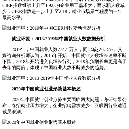
CIER指数继续上升至1.92;Q4企业用工需求大，而求职人数减
少，CIER指数进一步上升至2.18，就业市场景气程度为一年
最高水平。
就业环境：2013-2019年中国就业人数数据分析
2019年，中国就业人数77471万人，同比减少0.15%。艾
媒咨询分析师认为，2015年开始，中国就业人数增长速率不断
下降，2018年开始进入负增长行列，2019年负增长率更是高于
去年的两倍，体现了中国就业人数不断减少的趋势。
2020年中国就业创业形势基本概述
2020年中国就业创业形势主要面临两大问题：考研结果公
布，春招就业压力增大；企业招聘需求减少，互联网行业遭遇
裁员浪潮。