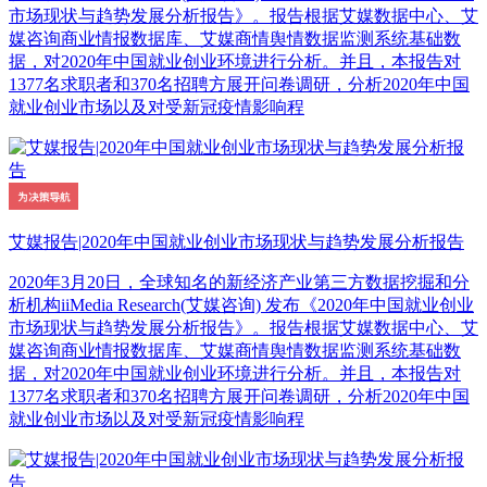
市场现状与趋势发展分析报告》。报告根据艾媒数据中心、艾
媒咨询商业情报数据库、艾媒商情舆情数据监测系统基础数
据，对2020年中国就业创业环境进行分析。并且，本报告对
1377名求职者和370名招聘方展开问卷调研，分析2020年中国
就业创业市场以及对受新冠疫情影响程
艾媒报告|2020年中国就业创业市场现状与趋势发展分析报告
2020年3月20日，全球知名的新经济产业第三方数据挖掘和分
析机构iiMedia Research(艾媒咨询) 发布《2020年中国就业创业
市场现状与趋势发展分析报告》。报告根据艾媒数据中心、艾
媒咨询商业情报数据库、艾媒商情舆情数据监测系统基础数
据，对2020年中国就业创业环境进行分析。并且，本报告对
1377名求职者和370名招聘方展开问卷调研，分析2020年中国
就业创业市场以及对受新冠疫情影响程