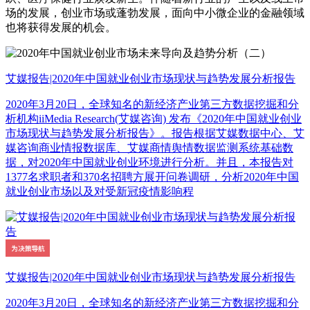
场的发展，创业市场或蓬勃发展，面向中小微企业的金融领域
也将获得发展的机会。
艾媒报告|2020年中国就业创业市场现状与趋势发展分析报告
2020年3月20日，全球知名的新经济产业第三方数据挖掘和分
析机构iiMedia Research(艾媒咨询) 发布《2020年中国就业创业
市场现状与趋势发展分析报告》。报告根据艾媒数据中心、艾
媒咨询商业情报数据库、艾媒商情舆情数据监测系统基础数
据，对2020年中国就业创业环境进行分析。并且，本报告对
1377名求职者和370名招聘方展开问卷调研，分析2020年中国
就业创业市场以及对受新冠疫情影响程
艾媒报告|2020年中国就业创业市场现状与趋势发展分析报告
2020年3月20日，全球知名的新经济产业第三方数据挖掘和分