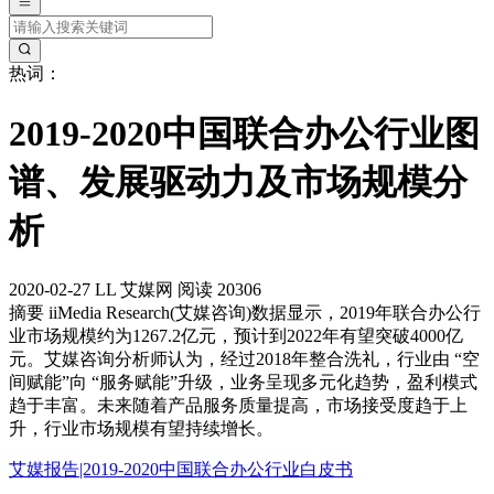
热词：
2019-2020中国联合办公行业图
谱、发展驱动力及市场规模分
析
2020-02-27
LL
艾媒网
阅读 20306
摘要
iiMedia Research(艾媒咨询)数据显示，2019年联合办公行
业市场规模约为1267.2亿元，预计到2022年有望突破4000亿
元。艾媒咨询分析师认为，经过2018年整合洗礼，行业由 “空
间赋能”向 “服务赋能”升级，业务呈现多元化趋势，盈利模式
趋于丰富。未来随着产品服务质量提高，市场接受度趋于上
升，行业市场规模有望持续增长。
艾媒报告|2019-2020中国联合办公行业白皮书