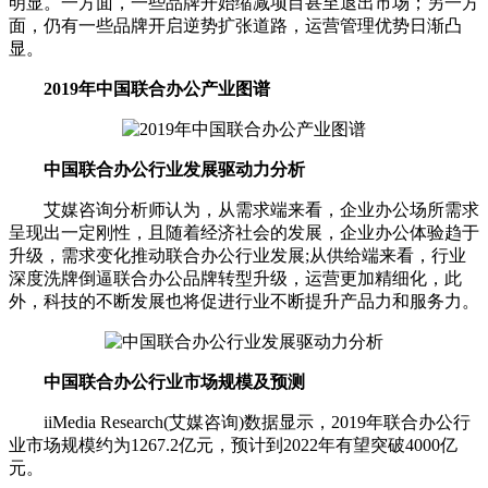
明显。一方面，一些品牌开始缩减项目甚至退出市场；另一方
面，仍有一些品牌开启逆势扩张道路，运营管理优势日渐凸
显。
2019年中国联合办公产业图谱
中国联合办公行业发展驱动力分析
艾媒咨询分析师认为，从需求端来看，企业办公场所需求
呈现出一定刚性，且随着经济社会的发展，企业办公体验趋于
升级，需求变化推动联合办公行业发展;从供给端来看，行业
深度洗牌倒逼联合办公品牌转型升级，运营更加精细化，此
外，科技的不断发展也将促进行业不断提升产品力和服务力。
中国联合办公行业市场规模及预测
iiMedia Research(艾媒咨询)数据显示，2019年联合办公行
业市场规模约为1267.2亿元，预计到2022年有望突破4000亿
元。