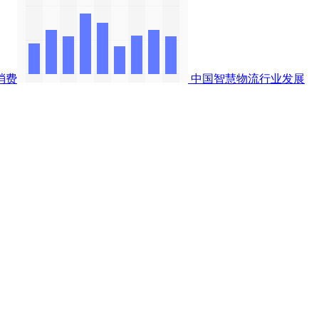
消费
中国智慧物流行业发展