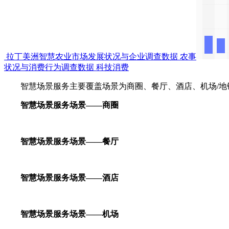
拉丁美洲智慧农业市场发展状况与企业调查数据
农事
状况与消费行为调查数据
科技消费
智慧场景服务主要覆盖场景为商圈、餐厅、酒店、机场/地铁
智慧场景服务场景——商圈
智慧场景服务场景——餐厅
智慧场景服务场景——酒店
智慧场景服务场景——机场