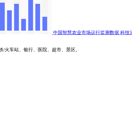
中国智慧农业市场运行监测数据
科技
/火车站、银行、医院、超市、景区。