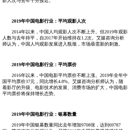
影人次与去年十分接近。
2019年中国电影行业：平均观影人次
2014年以来，中国人均观影人次不断上升。但2019年观影
人数与去年持平，自2017年开始维持在1.2次。艾媒咨询分析
师认为，中国人均观影发展进入瓶颈，市场亟需新的刺激。
2019年中国电影行业：平均票价
2016年以来，中国电影平均票价不断上涨。2019年全年中
国平均票价37元，同比增长4.8%。艾媒咨询分析师认为，随
着影厅的升级、电影技术的发展、消费市场的扩大，中国电影
平均票价将保持增长态势。
2019年中国电影行业：银幕数量
2019年中国银幕数量同比去年增加9708张，达到69787