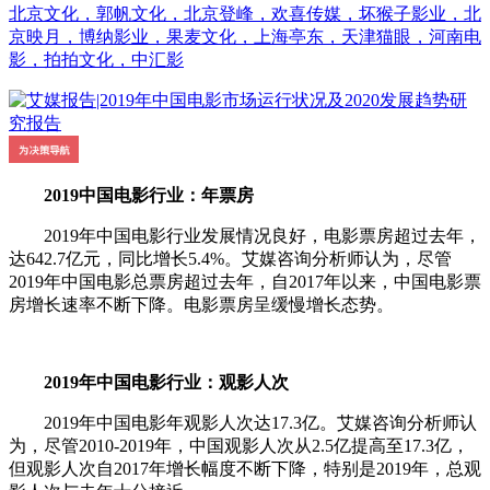
北京文化，郭帆文化，北京登峰，欢喜传媒，坏猴子影业，北
京映月，博纳影业，果麦文化，上海亭东，天津猫眼，河南电
影，拍拍文化，中汇影
2019中国电影行业：年票房
2019年中国电影行业发展情况良好，电影票房超过去年，
达642.7亿元，同比增长5.4%。艾媒咨询分析师认为，尽管
2019年中国电影总票房超过去年，自2017年以来，中国电影票
房增长速率不断下降。电影票房呈缓慢增长态势。
2019年中国电影行业：观影人次
2019年中国电影年观影人次达17.3亿。艾媒咨询分析师认
为，尽管2010-2019年，中国观影人次从2.5亿提高至17.3亿，
但观影人次自2017年增长幅度不断下降，特别是2019年，总观