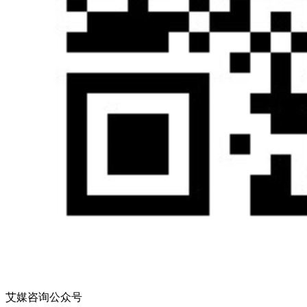
艾媒咨询公众号