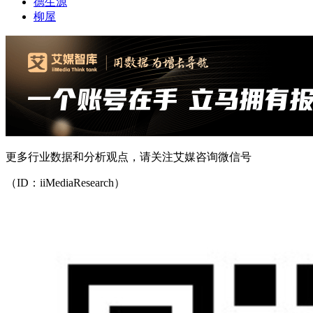
德生源
柳屋
更多行业数据和分析观点，请关注艾媒咨询微信号
（ID：iiMediaResearch）