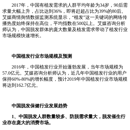
2017年，中国有植发需求的人群平均年龄为34岁，90后需
求量大幅上升，占比达到36%，即将赶超占比为39%的80后。
艾媒商情舆情数据监测系统显示，“植发”这一关键词的网络传
播热度始终保持在高位，平均指数在500以上。艾媒咨询分析
师认为，中国脱发群体的庞大数量及植发需求带动了植发行业
市场规模快速增长。
中国植发行业市场规模及预测
2016年，中国植发行业开始蓬勃发展，当年市场规模为
57.0亿元。艾媒咨询分析师认为，近几年中国植发行业的用户
保持60%-80%的增长幅度，预计2019年中国植发行业市场规模
将达到162.7亿元。
中国脱发保健行业发展趋势
1、中国脱发人群数量较多、防脱需求量大，脱发催生行
业存在庞大的消费市场。