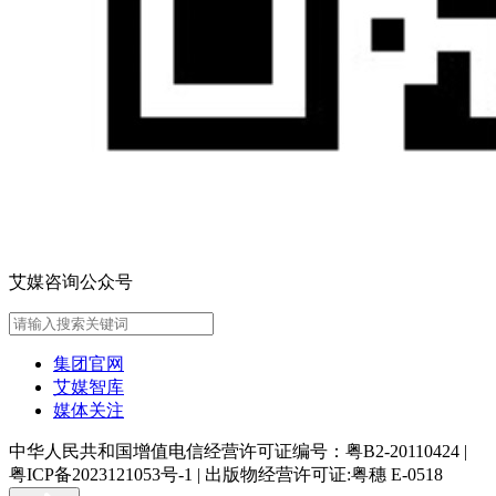
艾媒咨询公众号
集团官网
艾媒智库
媒体关注
中华人民共和国增值电信经营许可证编号：粤B2-20110424
|
粤ICP备2023121053号-1
|
出版物经营许可证:粤穗 E-0518