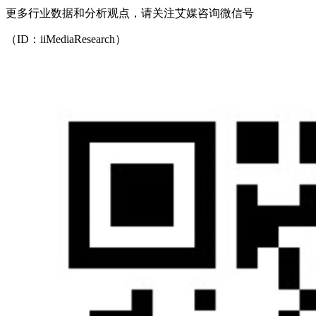
更多行业数据和分析观点，请关注艾媒咨询微信号
（ID：iiMediaResearch）