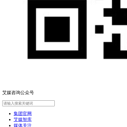
艾媒咨询公众号
集团官网
艾媒智库
媒体关注