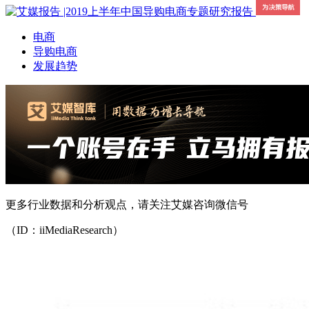
电商
导购电商
发展趋势
更多行业数据和分析观点，请关注艾媒咨询微信号
（ID：iiMediaResearch）