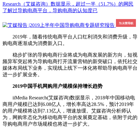
Research（艾媒咨询）数据显示，超过一半（51.7%）的网民
了解过导购电商平台，导购电商的认知度已
2019年，随着传统电商平台人口红利消失和消费升级，导
购电商逐渐成为消费新入口。
稳步扩张的导购电商行业将成为电商发展的新方向，短视
频异军突起将为导购电商打开流量营销的新突破口，依托社交
媒体布局线下业务，实现线上线下一体化将帮助导购电商平台
进一步扩展业务。
2019中国手机网购用户规模保持增长趋势
iiMedia Research(艾媒咨询)数据显示，2018年中国移动电
商用户规模已达到6.08亿人，增长率高达28.5%，预计2019年
的用户规模将达到7.13亿人，增速放缓。艾媒咨询分析师认
为，网购常态化为移动电商平台的发展奠定基础，依附于此的
导购电商用户市场规模也将进一步扩大。