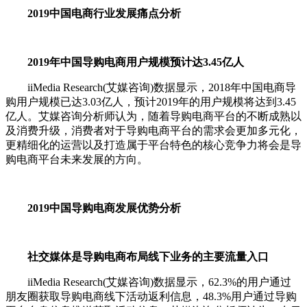
2019中国电商行业发展痛点分析
2019年中国导购电商用户规模预计达3.45亿人
iiMedia Research(艾媒咨询)数据显示，2018年中国电商导
购用户规模已达3.03亿人，预计2019年的用户规模将达到3.45
亿人。艾媒咨询分析师认为，随着导购电商平台的不断成熟以
及消费升级，消费者对于导购电商平台的需求会更加多元化，
更精细化的运营以及打造属于平台特色的核心竞争力将会是导
购电商平台未来发展的方向。
2019中国导购电商发展优势分析
社交媒体是导购电商布局线下业务的主要流量入口
iiMedia Research(艾媒咨询)数据显示，62.3%的用户通过
朋友圈获取导购电商线下活动返利信息，48.3%用户通过导购