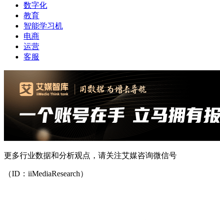
数字化
教育
智能学习机
电商
运营
客服
更多行业数据和分析观点，请关注艾媒咨询微信号
（ID：iiMediaResearch）