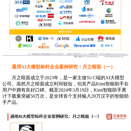
通用AI大模型标杆企业案例研究：月之暗面（一）
月之暗面成立于2023年，是一家主做To C端的AI大模型
公司。虽然月之暗面成立时间较短，但其产品Kimi智能助手在
用户中拥有良好口碑。截至2024年3月19日，Kimi智能助手累
计下载量突破50万次，是全球首个支持输入20万汉字的智能助
手产品。