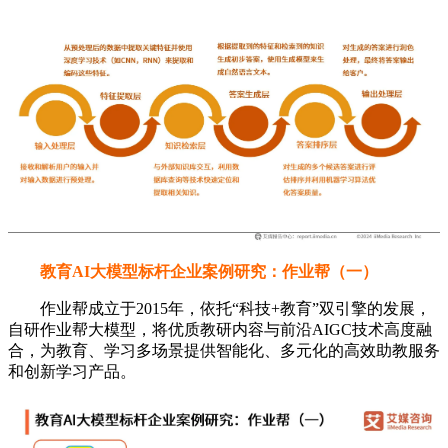
教育AI大模型标杆企业案例研究：作业帮（一）
作业帮成立于2015年，依托“科技+教育”双引擎的发展，
自研作业帮大模型，将优质教研内容与前沿AIGC技术高度融
合，为教育、学习多场景提供智能化、多元化的高效助教服务
和创新学习产品。