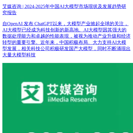
艾媒咨询 | 2024-2025年中国AI大模型市场现状及发展趋势研
究报告
自OpenAI 发布 ChatGPT以来，大模型产业掀起全球的关注，
AI大模型已经成为科技创新的新高地。AI大模型因其强大的
数据处理能力和卓越的性能表现，被视为推动产业升级和经济
转型的重要引擎。近年来，中国积极布局、大力支持AI大模
型发展，相关科技公司积极研发国产大模型，同时不断涌现出
大量大模型科技