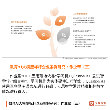
教育AI大模型标杆企业案例研究：作业帮（三）
作业帮AIGC应用落地依靠“学习机+Question.AI+云思智
学”的“组合拳”。学习机作为实体硬件进行输出，Question.AI
使用互联网＋语言AI进行解惑，云思智学通过精准把控教学
情况进行输入。