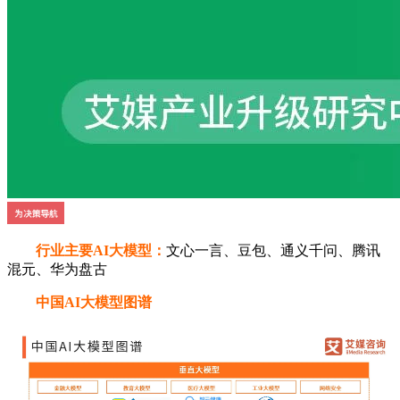
行业主要AI大模型：
文心一言、豆包、通义千问、腾讯
混元、华为盘古
中国AI大模型图谱