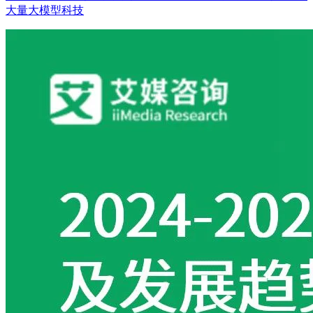
大量大模型科技