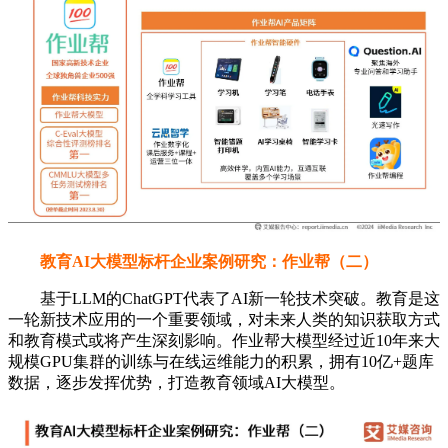
教育AI大模型标杆企业案例研究：作业帮（二）
基于LLM的ChatGPT代表了AI新一轮技术突破。教育是这
一轮新技术应用的一个重要领域，对未来人类的知识获取方式
和教育模式或将产生深刻影响。作业帮大模型经过近10年来大
规模GPU集群的训练与在线运维能力的积累，拥有10亿+题库
数据，逐步发挥优势，打造教育领域AI大模型。