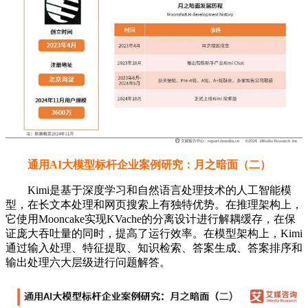
通用AI大模型标杆企业案例研究：月之暗面（二）
Kimi是基于深度学习和自然语言处理技术的人工智能模
型，在长文本处理和网页搜索上有独特优势。在推理架构上，
它使用Mooncake实现KVache的分离设计进行解耦缓存，在保
证庞大吞吐量的同时，提高了运行效率。在模型架构上，Kimi
通过输入处理、特征提取、知识检索、答案生成、答案排序和
输出处理六大层级进行问题解答。