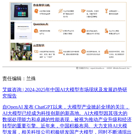
责任编辑：兰殊
艾媒咨询 | 2024-2025年中国AI大模型市场现状及发展趋势研
究报告
自OpenAI 发布 ChatGPT以来，大模型产业掀起全球的关注，
AI大模型已经成为科技创新的新高地。AI大模型因其强大的
数据处理能力和卓越的性能表现，被视为推动产业升级和经济
转型的重要引擎。近年来，中国积极布局、大力支持AI大模
型发展，相关科技公司积极研发国产大模型，同时不断涌现出