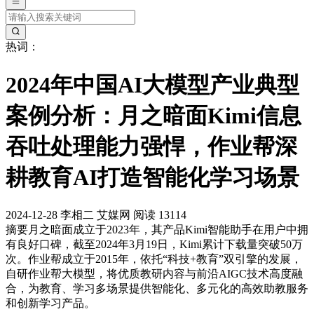
热词：
2024年中国AI大模型产业典型
案例分析：月之暗面Kimi信息
吞吐处理能力强悍，作业帮深
耕教育AI打造智能化学习场景
2024-12-28
李相二
艾媒网
阅读 13114
摘要
月之暗面成立于2023年，其产品Kimi智能助手在用户中拥
有良好口碑，截至2024年3月19日，Kimi累计下载量突破50万
次。作业帮成立于2015年，依托“科技+教育”双引擎的发展，
自研作业帮大模型，将优质教研内容与前沿AIGC技术高度融
合，为教育、学习多场景提供智能化、多元化的高效助教服务
和创新学习产品。