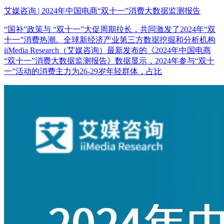
艾媒咨询 | 2024年中国电商“双十一”消费大数据监测报告
“国补”政策与 “双十一”大促周期拉长，共同激发了2024年“双
十一”消费热潮。全球新经济产业第三方数据挖掘和分析机构
iiMedia Research（艾媒咨询）最新发布的《2024年中国电商
“双十一”消费大数据监测报告》数据显示，2024年参与“双十
一”活动的消费主力为26-29岁年轻群体，占比