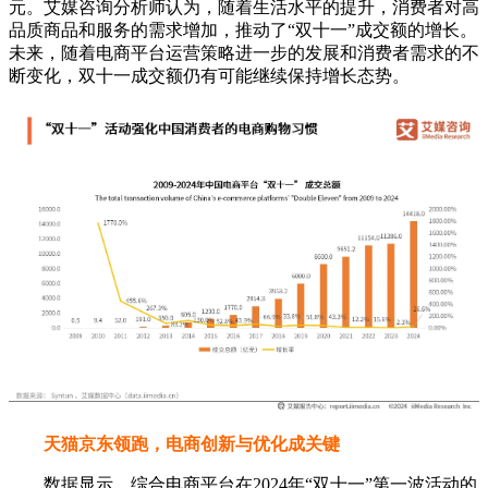
元。艾媒咨询分析师认为，随着生活水平的提升，消费者对高
品质商品和服务的需求增加，推动了“双十一”成交额的增长。
未来，随着电商平台运营策略进一步的发展和消费者需求的不
断变化，双十一成交额仍有可能继续保持增长态势。
天猫京东领跑，电商创新与优化成关键
数据显示，综合电商平台在2024年“双十一”第一波活动的