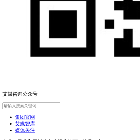
艾媒咨询公众号
集团官网
艾媒智库
媒体关注