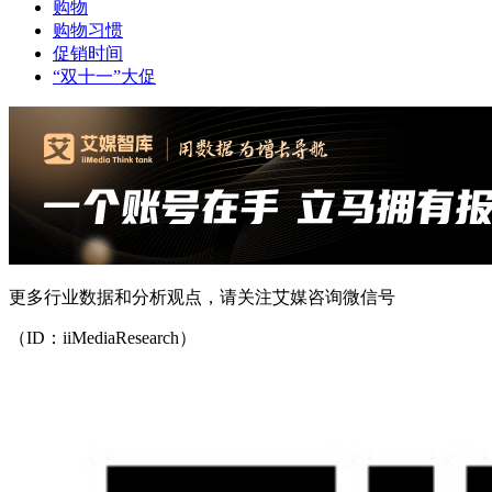
购物
购物习惯
促销时间
“双十一”大促
更多行业数据和分析观点，请关注艾媒咨询微信号
（ID：iiMediaResearch）