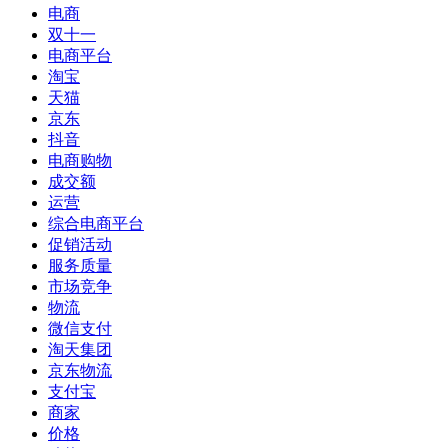
电商
双十一
电商平台
淘宝
天猫
京东
抖音
电商购物
成交额
运营
综合电商平台
促销活动
服务质量
市场竞争
物流
微信支付
淘天集团
京东物流
支付宝
商家
价格