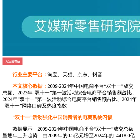
行业主要平台：
淘宝、天猫、京东、抖音
本文核心数据：
2009-2024年中国电商平台“双十一”成交
总额、2023年“双十一”第一波活动综合电商平台销售额占比、
2024年“双十一”第一波活动综合电商平台销售额占比、2024年
“双十一”网络口碑及热度指数
“双十一”活动强化中国消费者的电商购物习惯
数据显示，2009-2024年中国电商平台“双十一”成交总额
呈逐年上升趋势，由2009年的0.5亿元增至2024年的14418.0亿