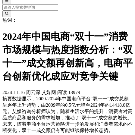
热词：
2024年中国电商“双十一”消费
市场规模与热度指数分析：“双
十一”成交额再创新高，电商平
台创新优化成应对竞争关键
2024-11-16
周云深
艾媒网
阅读 13979
摘要
数据显示，2009-2024年中国电商平台“双十一”成交总额
呈逐年上升趋势，由2009年的0.5亿元增至2024年的14418.0亿
元。艾媒咨询分析师认为，随着生活水平的提升，消费者对高
品质商品和服务的需求增加，推动了“双十一”成交额的增长。
未来，随着电商平台运营策略进一步的发展和消费者需求的不
断变化，双十一成交额仍有可能继续保持增长态势。