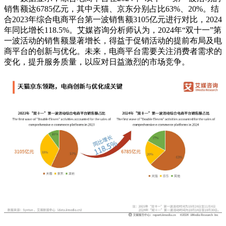
销售额达6785亿元，其中天猫、京东分别占比63%、20%。结
合2023年综合电商平台第一波销售额3105亿元进行对比，2024
年同比增长118.5%。艾媒咨询分析师认为，2024年“双十一”第
一波活动的销售额显著增长，得益于促销活动的提前布局及电
商平台的创新与优化。未来，电商平台需要关注消费者需求的
变化，提升服务质量，以应对日益激烈的市场竞争。