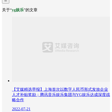
关于“
yg娱乐
”的文章
【艾媒精选早报】上海首次以数字人民币形式发放企业
人才补贴奖励；腾讯音乐娱乐集团与YG娱乐达成深度战
略合作
2022-07-21