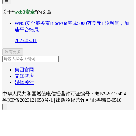
关于“
web3安全
”的文章
Web3安全服务商Blockaid完成5000万美元B轮融资，加
速平台拓展
2025-03-11
没有更多
集团官网
艾媒智库
媒体关注
中华人民共和国增值电信经营许可证编号：粤B2-20110424
|
粤ICP备2023121053号-1
|
出版物经营许可证:粤穗 E-0518