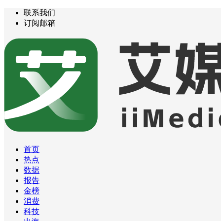
联系我们
订阅邮箱
首页
热点
数据
报告
金榜
消费
科技