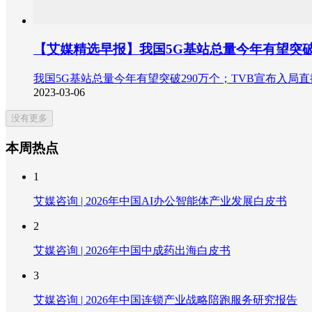
【艾媒精选早报】我国5G基站总量今年有望突破
我国5G基站总量今年有望突破290万个；TVB宣布入局直
2023-03-06
没有更多
本周热点
1
艾媒咨询 | 2026年中国AI办公智能体产业发展白皮书
2
艾媒咨询 | 2026年中国中成药出海白皮书
3
艾媒咨询 | 2026年中国连锁产业战略陪跑服务研究报告