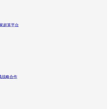
国家超算平台
达成战略合作