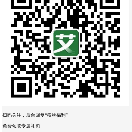
扫码关注，后台回复“粉丝福利”
免费领取专属礼包