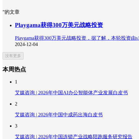
”的文章
Playgama获得300万美元战略投资
Playgama获得300万美元战略投资，据了解，本轮投资由s16vc、The
2024-12-04
没有更多
本周热点
1
艾媒咨询 | 2026年中国AI办公智能体产业发展白皮书
2
艾媒咨询 | 2026年中国中成药出海白皮书
3
艾媒咨询 | 2026年中国连锁产业战略陪跑服务研究报告