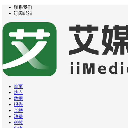
联系我们
订阅邮箱
首页
热点
数据
报告
金榜
消费
科技