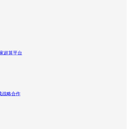
国家超算平台
达成战略合作