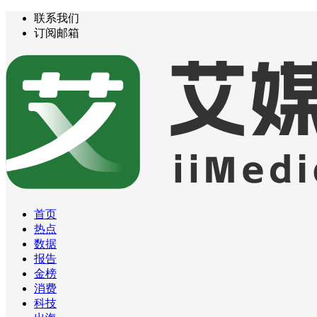
联系我们
订阅邮箱
首页
热点
数据
报告
金榜
消费
科技