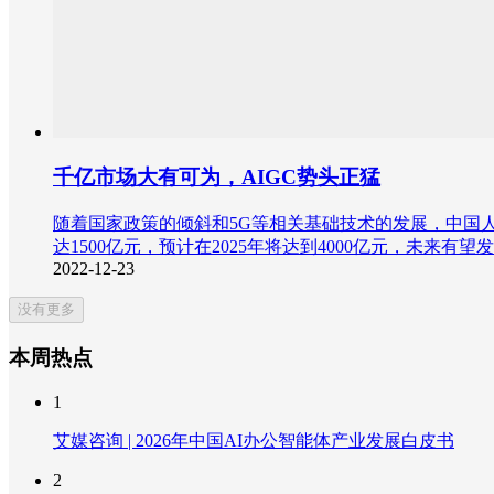
千亿市场大有可为，AIGC势头正猛
随着国家政策的倾斜和5G等相关基础技术的发展，中国
达1500亿元，预计在2025年将达到4000亿元，未
2022-12-23
没有更多
本周热点
1
艾媒咨询 | 2026年中国AI办公智能体产业发展白皮书
2