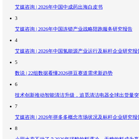
艾媒咨询 | 2026年中国中成药出海白皮书
3
艾媒咨询 | 2026年中国连锁产业战略陪跑服务研究报告
4
艾媒咨询 | 2026年中国氢能源产业运行及标杆企业研究报
5
数说 | 22组数据看懂2026拼豆赛道需求新趋势
6
技术创新推动智能清洁升级，追觅清洁电器全球出货量突破
7
艾媒咨询 | 2026年拼多多概念市场状况及标杆企业研究报
8