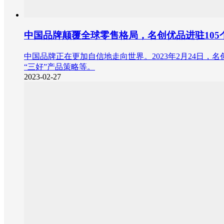
中国品牌颠覆全球零售格局，名创优品进驻105
中国品牌正在更加自信地走向世界。2023年2月24日
“三好”产品策略等。
2023-02-27