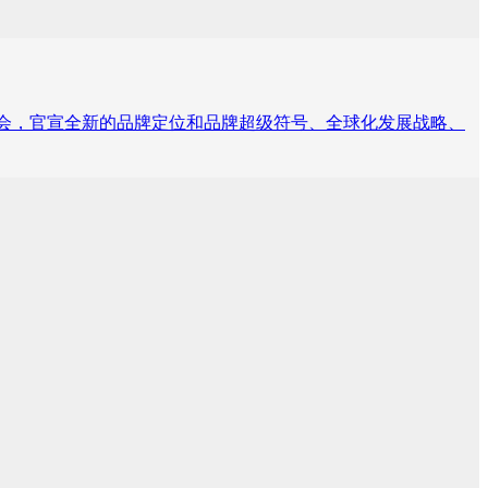
发布会，官宣全新的品牌定位和品牌超级符号、全球化发展战略、