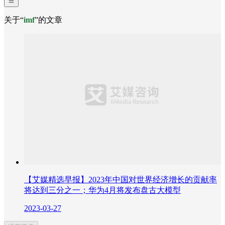
关于“
imf
”的文章
【艾媒精选早报】2023年中国对世界经济增长的贡献率
将达到三分之一；华为4月将发布盘古大模型
2023-03-27