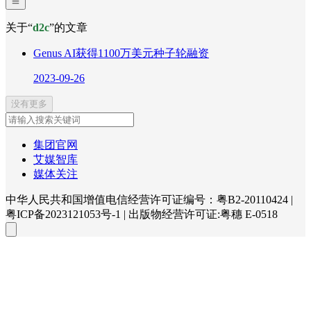
关于“
d2c
”的文章
Genus AI获得1100万美元种子轮融资
2023-09-26
没有更多
集团官网
艾媒智库
媒体关注
中华人民共和国增值电信经营许可证编号：粤B2-20110424
|
粤ICP备2023121053号-1
|
出版物经营许可证:粤穗 E-0518