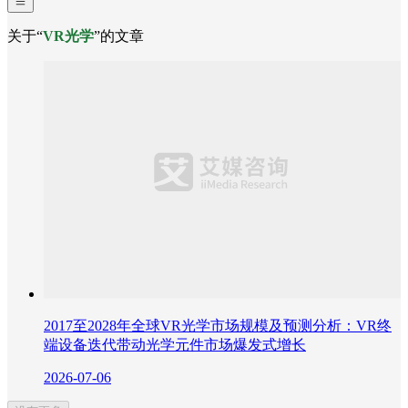
关于“
VR光学
”的文章
2017至2028年全球VR光学市场规模及预测分析：VR终
端设备迭代带动光学元件市场爆发式增长
2026-07-06