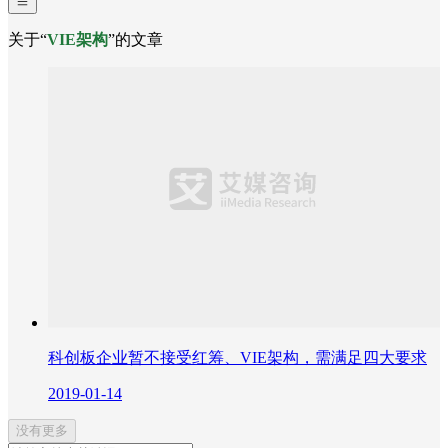
关于“
VIE架构
”的文章
科创板企业暂不接受红筹、VIE架构，需满足四大要求
2019-01-14
没有更多