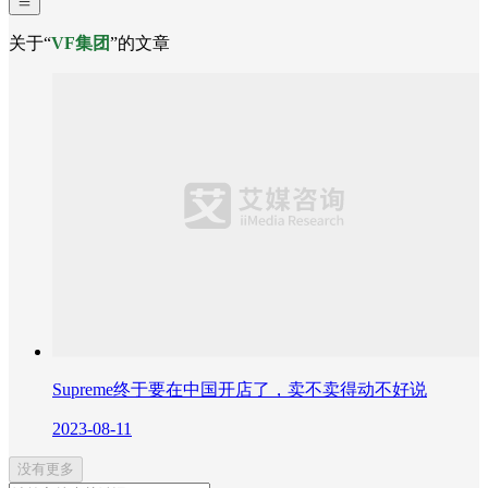
关于“
VF集团
”的文章
Supreme终于要在中国开店了，卖不卖得动不好说
2023-08-11
没有更多