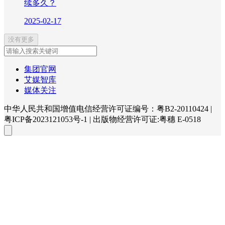
续多久？
2025-02-17
没有更多
集团官网
艾媒智库
媒体关注
中华人民共和国增值电信经营许可证编号：粤B2-20110424
|
粤ICP备2023121053号-1
|
出版物经营许可证:粤穗 E-0518