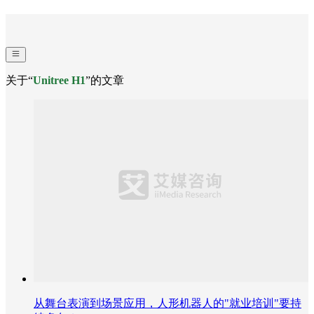
关于“
Unitree H1
”的文章
从舞台表演到场景应用，人形机器人的"就业培训"要持