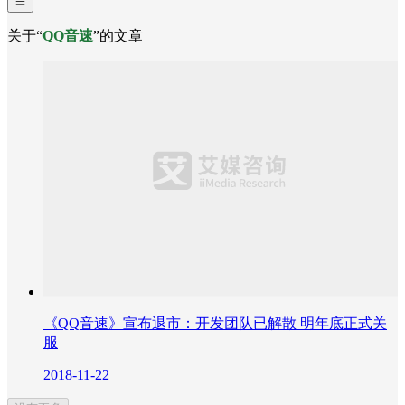
关于“
QQ音速
”的文章
《QQ音速》宣布退市：开发团队已解散 明年底正式关
服
2018-11-22