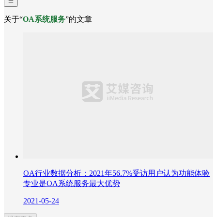
关于“
OA系统服务
”的文章
OA行业数据分析：2021年56.7%受访用户认为功能体验
专业是OA系统服务最大优势
2021-05-24