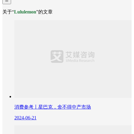
关于“
Lululemon
”的文章
消费参考丨星巴克，舍不得中产市场
2024-06-21