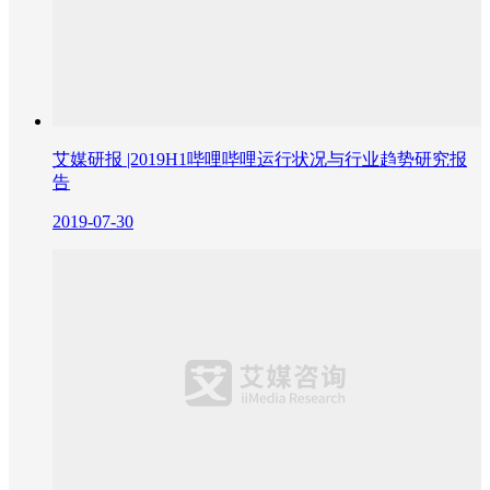
艾媒研报 |2019H1哔哩哔哩运行状况与行业趋势研究报
告
2019-07-30