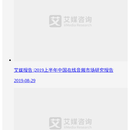
艾媒报告 |2019上半年中国在线音频市场研究报告
2019-08-29