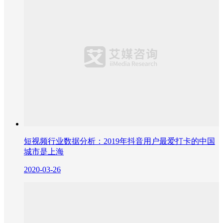
短视频行业数据分析：2019年抖音用户最爱打卡的中国
城市是上海
2020-03-26