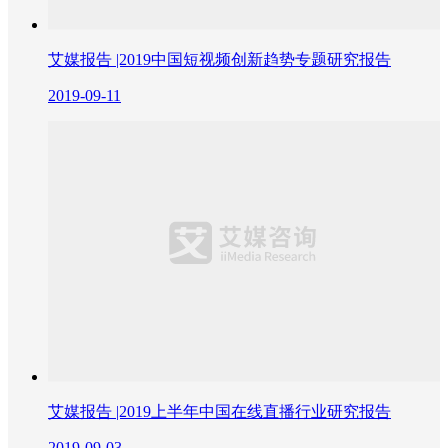
艾媒报告 |2019中国短视频创新趋势专题研究报告
2019-09-11
艾媒报告 |2019上半年中国在线直播行业研究报告
2019-09-03