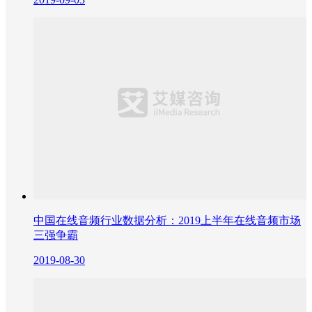
中国在线音频行业数据分析：2019上半年在线音频市场
三强争霸
2019-08-30