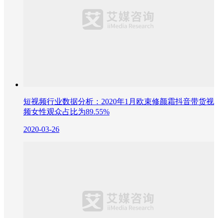
短视频行业数据分析：2020年1月欧束修颜霜抖音带货视
频女性观众占比为89.55%
2020-03-26