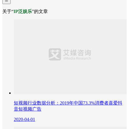
关于“
IP泛娱乐
”的文章
短视频行业数据分析：2019年中国73.3%消费者喜爱抖
音短视频广告
2020-04-01