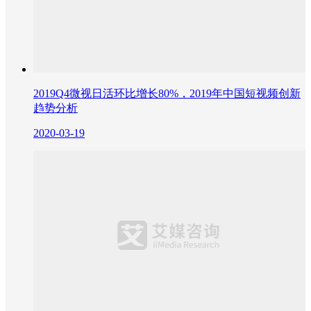
2019Q4微视日活环比增长80%，2019年中国短视频创新
趋势分析
2020-03-19