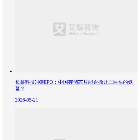
长鑫科技冲刺IPO：中国存储芯片能否撕开三巨头的铁
幕？
2026-05-21