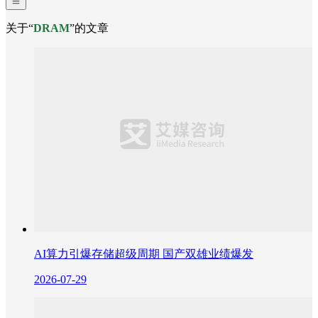
关于“
DRAM
”的文章
AI算力引爆存储超级周期 国产双雄业绩爆发
2026-07-29