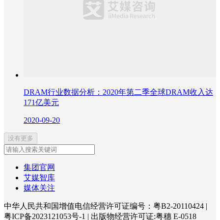
DRAM行业数据分析：2020年第二季全球DRAM收入达
171亿美元
2020-09-20
没有更多
集团官网
艾媒智库
媒体关注
中华人民共和国增值电信经营许可证编号：粤B2-20110424
|
粤ICP备2023121053号-1
|
出版物经营许可证:粤穗 E-0518