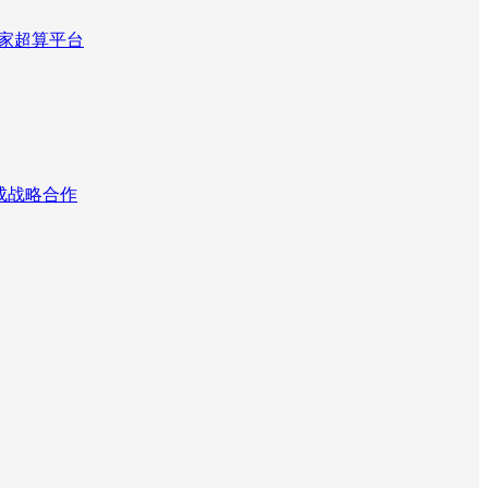
国家超算平台
达成战略合作