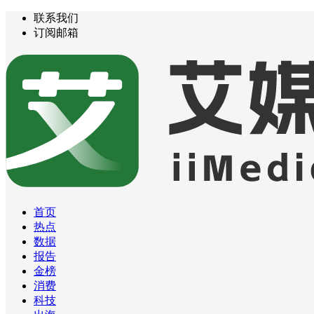
联系我们
订阅邮箱
首页
热点
数据
报告
金榜
消费
科技