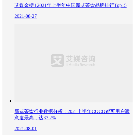
艾媒金榜 | 2021年上半年中国新式茶饮品牌排行Top15
2021-08-27
新式茶饮行业数据分析：2021上半年COCO都可用户满
意度最高，达37.2%
2021-08-01