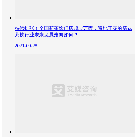
持续扩张！全国新茶饮门店超37万家，遍地开花的新式
茶饮行业未来发展走向如何？
2021-09-28