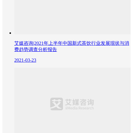
艾媒咨询|2021年上半年中国新式茶饮行业发展现状与消
费趋势调查分析报告
2021-03-23