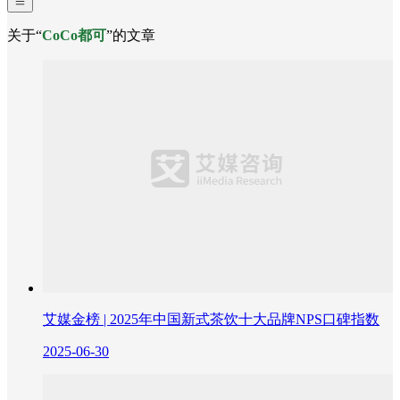
关于“
CoCo都可
”的文章
艾媒金榜 | 2025年中国新式茶饮十大品牌NPS口碑指数
2025-06-30