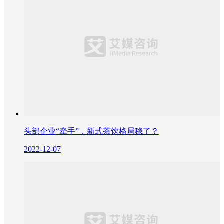
头部企业“牵手”，新式茶饮格局稳了？
2022-12-07