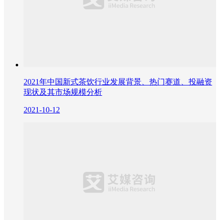
2021年中国新式茶饮行业发展背景、热门赛道、投融资
现状及其市场规模分析
2021-10-12