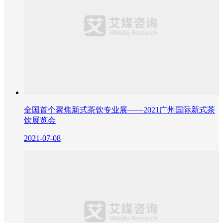
全国首个聚焦新式茶饮专业展——2021广州国际新式茶
饮展览会
2021-07-08