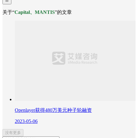
关于“
Capital、MANTIS
”的文章
Openlayer获得480万美元种子轮融资
2023-05-06
没有更多