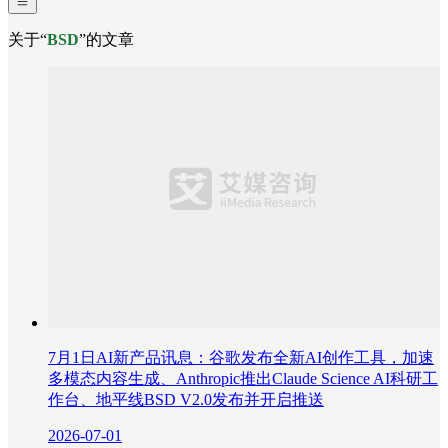
关于“
BSD
”的文章
7月1日AI新产品讯息：谷歌发布全新AI创作工具，加速
多模态内容生成、Anthropic推出Claude Science AI科研工
作台、地平线BSD V2.0发布并开启推送
2026-07-01