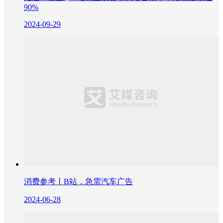
90%
2024-09-29
消费参考丨B站，急需汽车广告
2024-06-28