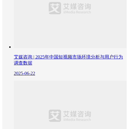
艾媒咨询 | 2025年中国短视频市场环境分析与用户行为
调查数据
2025-06-22