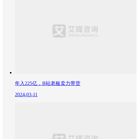
年入225亿，B站老板卖力带货
2024-03-11