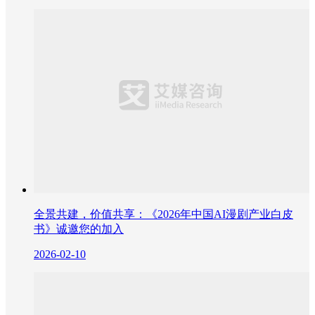
全景共建，价值共享：《2026年中国AI漫剧产业白皮
书》诚邀您的加入
2026-02-10