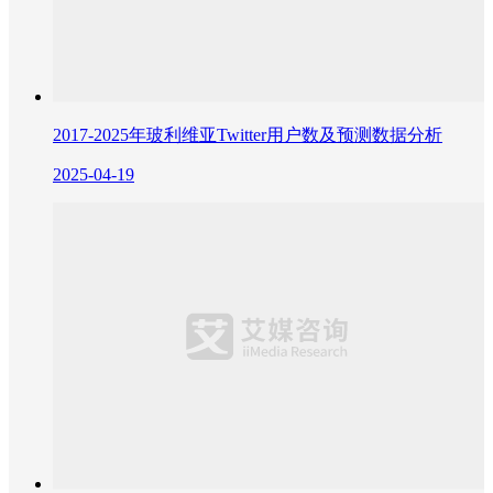
2017-2025年玻利维亚Twitter用户数及预测数据分析
2025-04-19