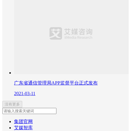
广东省通信管理局APP监督平台正式发布
2021-03-11
没有更多
集团官网
艾媒智库