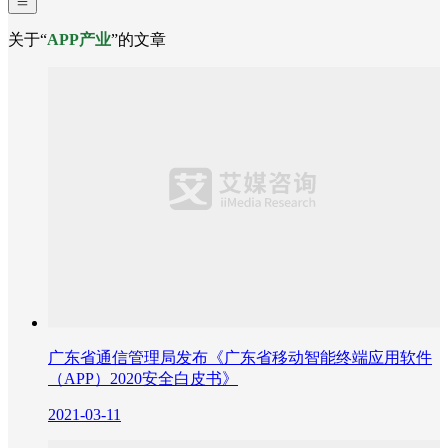
关于“
APP产业
”的文章
广东省通信管理局发布《广东省移动智能终端应用软件
（APP）2020安全白皮书》
2021-03-11