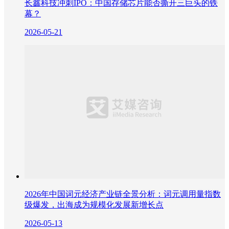
长鑫科技冲刺IPO：中国存储芯片能否撕开三巨头的铁
幕？
2026-05-21
2026年中国词元经济产业链全景分析：词元调用量指数
级爆发，出海成为规模化发展新增长点
2026-05-13