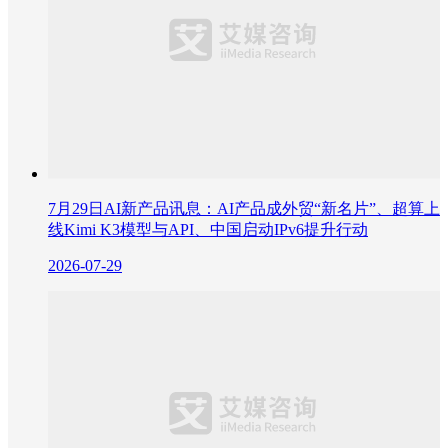
7月29日AI新产品讯息：AI产品成外贸“新名片”、超算上
线Kimi K3模型与API、中国启动IPv6提升行动
2026-07-29