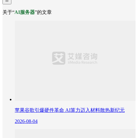
关于“
AI服务器
”的文章
苹果谷歌引爆硬件革命 AI算力迈入材料散热新纪元
2026-08-04