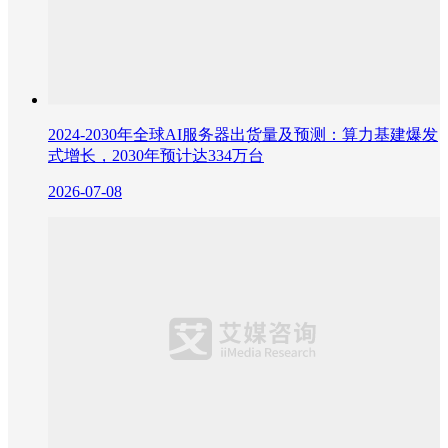
2024-2030年全球AI服务器出货量及预测：算力基建爆发
式增长，2030年预计达334万台
2026-07-08