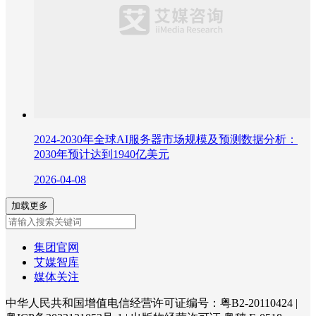
2024-2030年全球AI服务器市场规模及预测数据分析：
2030年预计达到1940亿美元
2026-04-08
加载更多
集团官网
艾媒智库
媒体关注
中华人民共和国增值电信经营许可证编号：粤B2-20110424
|