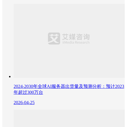
2024-2030年全球AI服务器出货量及预测分析：预计2023
年超过300万台
2026-04-25