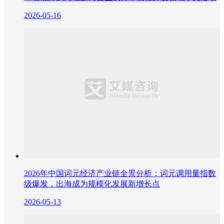
2026-05-16
2026年中国词元经济产业链全景分析：词元调用量指数
级爆发，出海成为规模化发展新增长点
2026-05-13