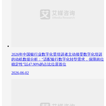
2026年中国银行业数字化受培训者主动接受数字化培训
的动机数据分析：“适配银行数字化转型需求，保障岗位
稳定性”以47.90%的占比位居首位
2026-06-02