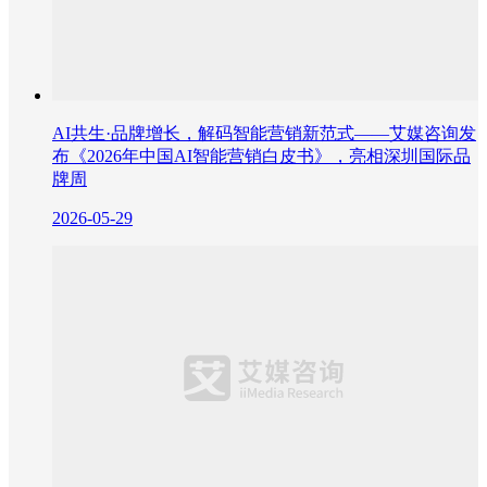
AI共生·品牌增长，解码智能营销新范式——艾媒咨询发
布《2026年中国AI智能营销白皮书》，亮相深圳国际品
牌周
2026-05-29