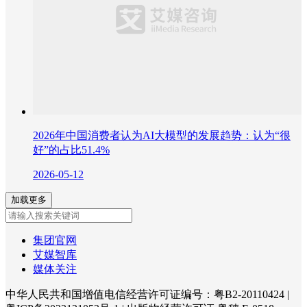
2026年中国消费者认为AI大模型的发展趋势：认为“很
好”的占比51.4%
2026-05-12
加载更多
集团官网
艾媒智库
媒体关注
中华人民共和国增值电信经营许可证编号：粤B2-20110424
|