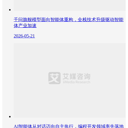
千问旗舰模型面向智能体重构，全栈技术升级驱动智能
体产业加速
2026-05-21
AI智能体从对话迈向自主执行，编程开发领域率先落地