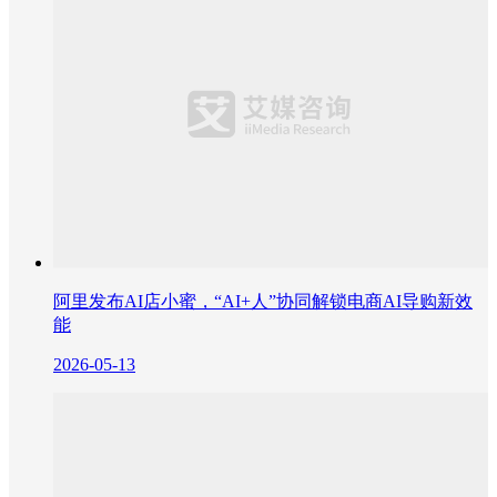
阿里发布AI店小蜜，“AI+人”协同解锁电商AI导购新效
能
2026-05-13