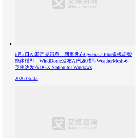
6月2日AI新产品讯息：阿里发布Qwen3.7-Plus多模态智
能体模型，WindBorne发布AI气象模型WeatherMesh-6，
英伟达发布DGX Station for Windows
2026-06-02