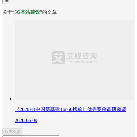
关于“
5G基站建设
”的文章
《2020H1中国新基建Top50榜单》优秀案例调研邀请
2020-06-09
没有更多