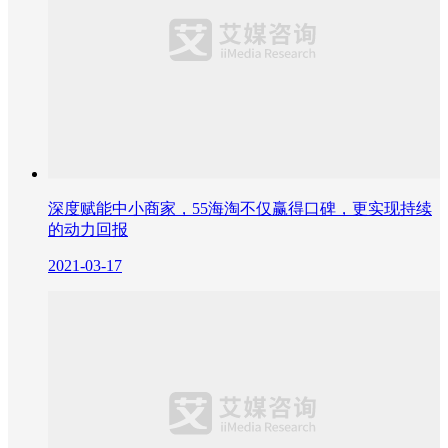
深度赋能中小商家，55海淘不仅赢得口碑，更实现持续
的动力回报
2021-03-17