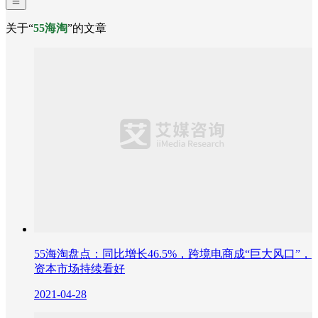
关于“
55海淘
”的文章
55海淘盘点：同比增长46.5%，跨境电商成“巨大风口”，
资本市场持续看好
2021-04-28