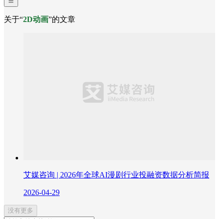
关于“
2D动画
”的文章
艾媒咨询 | 2026年全球AI漫剧行业投融资数据分析简报
2026-04-29
没有更多