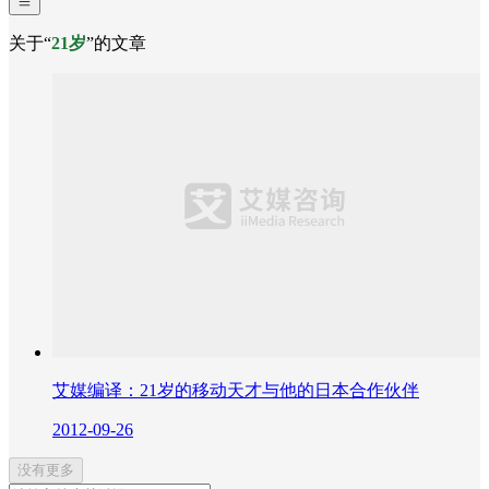
关于“
21岁
”的文章
艾媒编译：21岁的移动天才与他的日本合作伙伴
2012-09-26
没有更多