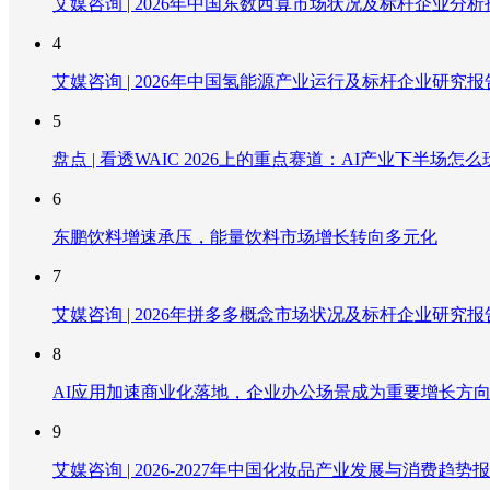
艾媒咨询 | 2026年中国东数西算市场状况及标杆企业分析
4
艾媒咨询 | 2026年中国氢能源产业运行及标杆企业研究报
5
盘点 | 看透WAIC 2026上的重点赛道：AI产业下半场怎么
6
东鹏饮料增速承压，能量饮料市场增长转向多元化
7
艾媒咨询 | 2026年拼多多概念市场状况及标杆企业研究报
8
AI应用加速商业化落地，企业办公场景成为重要增长方
9
艾媒咨询 | 2026-2027年中国化妆品产业发展与消费趋势