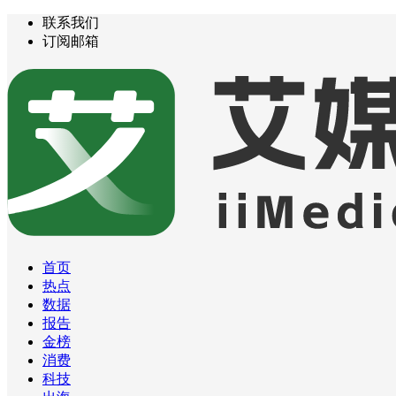
联系我们
订阅邮箱
首页
热点
数据
报告
金榜
消费
科技