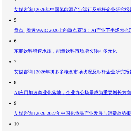
艾媒咨询 | 2026年中国氢能源产业运行及标杆企业研究报
5
盘点 | 看透WAIC 2026上的重点赛道：AI产业下半场怎么
6
东鹏饮料增速承压，能量饮料市场增长转向多元化
7
艾媒咨询 | 2026年拼多多概念市场状况及标杆企业研究报
8
AI应用加速商业化落地，企业办公场景成为重要增长方
9
艾媒咨询 | 2026-2027年中国化妆品产业发展与消费趋势
10