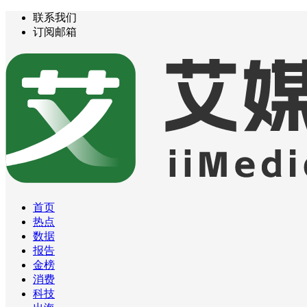
联系我们
订阅邮箱
首页
热点
数据
报告
金榜
消费
科技