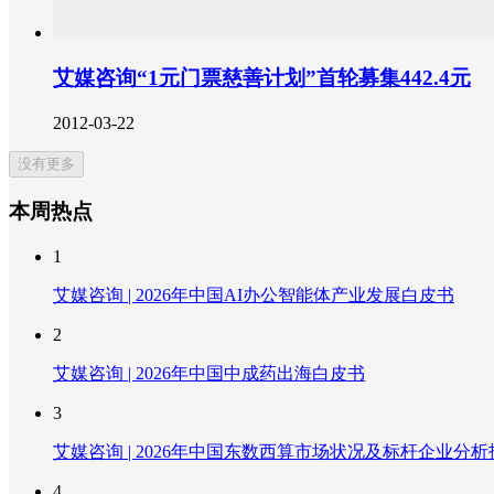
艾媒咨询“1元门票慈善计划”首轮募集442.4元
2012-03-22
没有更多
本周热点
1
艾媒咨询 | 2026年中国AI办公智能体产业发展白皮书
2
艾媒咨询 | 2026年中国中成药出海白皮书
3
艾媒咨询 | 2026年中国东数西算市场状况及标杆企业分析
4